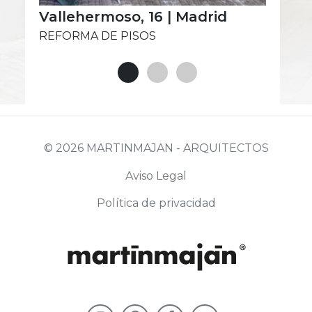
Vallehermoso, 16 | Madrid
REFORMA DE PISOS
© 2026 MARTINMAJAN - ARQUITECTOS
Aviso Legal
Política de privacidad