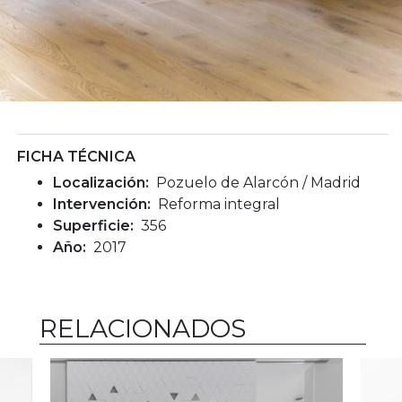
FICHA TÉCNICA
Localización:
Pozuelo de Alarcón / Madrid
Intervención:
Reforma integral
Superficie:
356
Año:
2017
RELACIONADOS